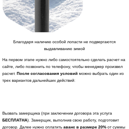
Благодаря наличию особой лопасти не подвергаются
выдавливанию зимой
На первом этапе нужно либо самостоятельно сделать расчет на
сайте, либо позвонить по телефону, чтобы менеджер произвел
расчет.
После согласования условий
можно выбрать один из
трех вариантов дальнейших действий:
Вызвать замерщика (при заключении договора эта услуга
БЕСПЛАТНА
). Замерщик, выполнив свою работу, подготовит
договор. Далее нужно оплатить
аванс в размере 20%
от суммы