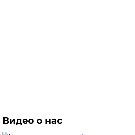
Видео о нас