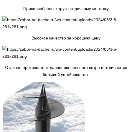
Приспособлены к круглогодичному монтажу
Высокое качество за хорошую цену
Отлично противостоят давлению сильного ветра и отличаются
большей устойчивостью