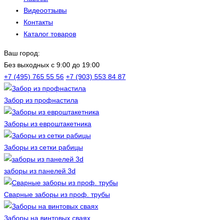
Видеоотзывы
Контакты
Каталог товаров
Ваш город:
Без выходных c 9:00 до 19:00
+7 (495) 765 55 56
+7 (903) 553 84 87
Забор из профнастила
Заборы из евроштакетника
Заборы из сетки рабицы
заборы из панелей 3d
Сварные заборы из проф. трубы
Заборы на винтовых сваях