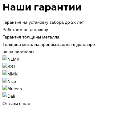
Наши гарантии
Гарантия на установку забора до 2х лет
Работаем по договору
Гарантия толщины металла
Толщина металла прописывается в договоре
наши партнёры
Отзывы о нас