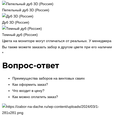
Пепельный дуб 3D (Россия)
Дуб 3D (Россия)
Темный дуб (Россия)
Цвета на мониторе могут отличаться от реальных. У менеджера
Вы также можете заказать забор в другом цвете при его наличии
*
Вопрос-ответ
Преимущества заборов на винтовых сваях
Как оформить заказ?
Что входит в цену?
Как можно оплатить заказ?