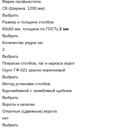
Марка профнастила
С8 (Ширина: 1200 мм)
Выбрать
Размер и толщина столбов
60x60 мм, толщина по ГОСТу
2 мм
Выбрать
Количество рядов лаг
2
Выбрать
Покраска столбов, лаг и каркаса ворот
Грунт ГФ-021 красно-коричневый
Выбрать
Метод установки столбов
Бурозабивной с трамбовкой щебнем
Выбрать
Ворота и калитки
Откатные (сдвижные) ворота
нет
Выбрать