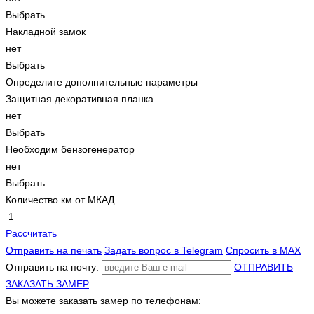
Выбрать
Накладной замок
нет
Выбрать
Определите дополнительные параметры
Защитная декоративная планка
нет
Выбрать
Необходим бензогенератор
нет
Выбрать
Количество км от МКАД
Рассчитать
Отправить на печать
Задать вопрос в Telegram
Спросить в MAX
Отправить на почту:
ОТПРАВИТЬ
ЗАКАЗАТЬ ЗАМЕР
Вы можете заказать замер по телефонам: