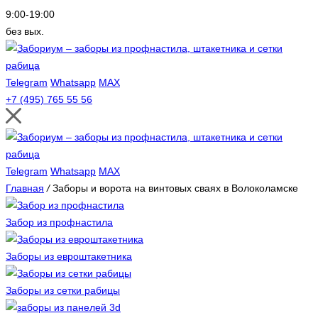
9:00-19:00
без вых.
Telegram
Whatsapp
MAX
+7 (495) 765 55 56
Telegram
Whatsapp
MAX
Главная
/
Заборы и ворота на винтовых сваях в Волоколамске
Забор из профнастила
Заборы из евроштакетника
Заборы из сетки рабицы