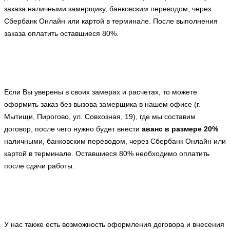
заказа наличными замерщику, банковским переводом, через
Сбербанк Онлайн или картой в терминале. После выполнения
заказа оплатить оставшиеся 80%.
Если Вы уверены в своих замерах и расчетах, то можете
оформить заказ без вызова замерщика в нашем офисе (г.
Мытищи, Пирогово, ул. Совхозная, 19), где мы составим
договор, после чего нужно будет внести
аванс в размере 20%
наличными, банковским переводом, через Сбербанк Онлайн или
картой в терминале. Оставшиеся 80% необходимо оплатить
после сдачи работы.
У нас также есть возможность оформления договора и внесения