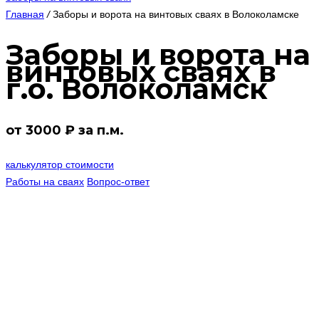
Главная
/
Заборы и ворота на винтовых сваях в Волоколамске
Заборы и ворота на
винтовых сваях в
г.о. Волоколамск
от 3000 ₽ за п.м.
калькулятор стоимости
Работы на сваях
Вопрос-ответ